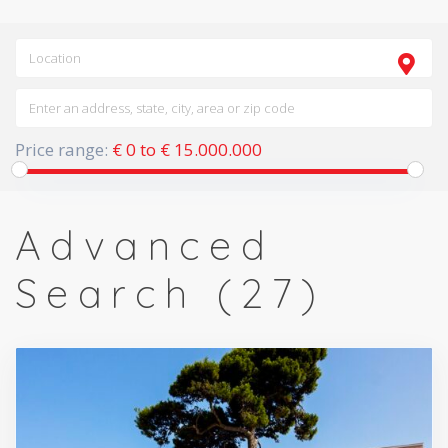
Price range:
€ 0 to € 15.000.000
Advanced
Search (27)