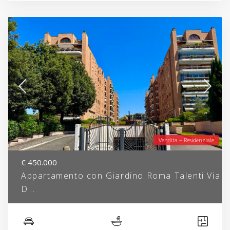
Vendita – Residenziale
€ 450.000
Appartamento con Giardino Roma Talenti Via
D...