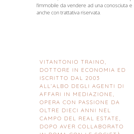
l’immobile da vendere ad una conosciuta e s
anche con trattativa riservata.
VITANTONIO TRAINO,
DOTTORE IN ECONOMIA ED
ISCRITTO DAL 2003
ALL’ALBO DEGLI AGENTI DI
AFFARI IN MEDIAZIONE,
OPERA CON PASSIONE DA
OLTRE DIECI ANNI NEL
CAMPO DEL REAL ESTATE,
DOPO AVER COLLABORATO