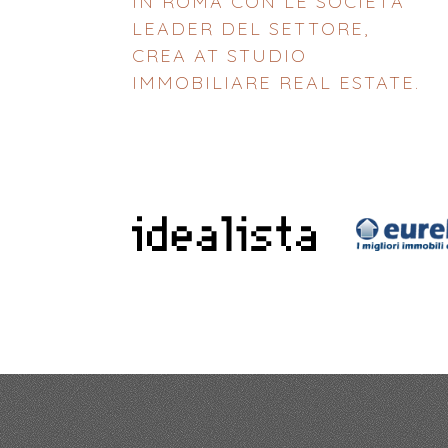
IN ROMA CON LE SOCIETÀ
LEADER DEL SETTORE,
CREA AT STUDIO
IMMOBILIARE REAL ESTATE.