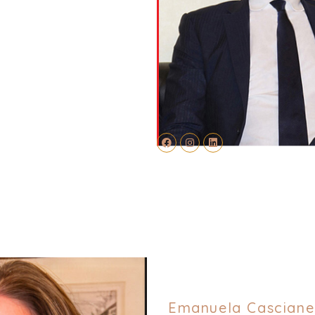
Emanuela Cascianel