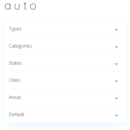
auto
Types
Categories
States
Cities
Areas
Default