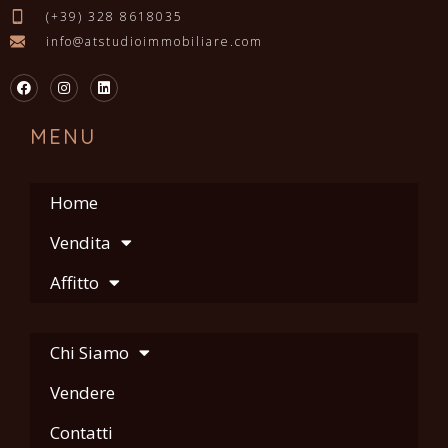
(+39) 328 8618035
info@atstudioimmobiliare.com
MENU
Home
Vendita
Affitto
Chi Siamo
Vendere
Contatti