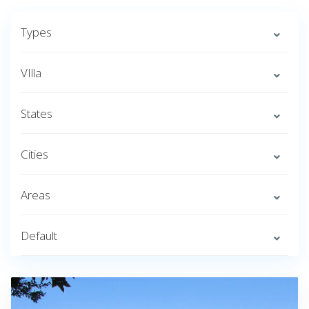
Types
VIlla
States
Cities
Areas
Default